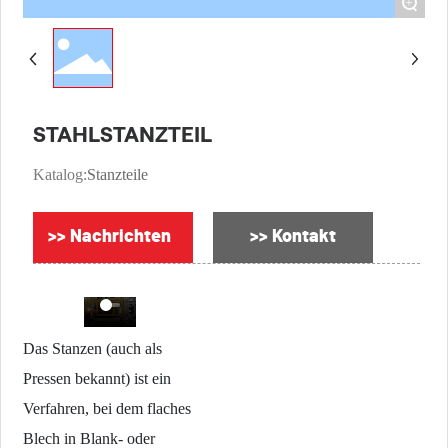
+
STAHLSTANZTEIL
Katalog:
Stanzteile
>> Nachrichten
>> Kontakt
Das Stanzen (auch als
Pressen bekannt) ist ein
Verfahren, bei dem flaches
Blech in Blank- oder