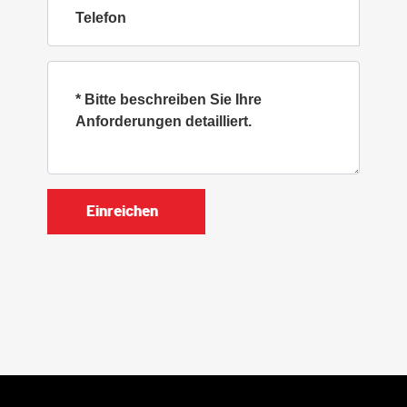
Einreichen