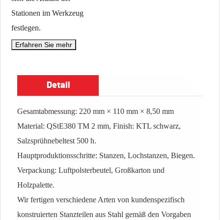
Stationen im Werkzeug
festlegen.
Erfahren Sie mehr
Detail
Gesamtabmessung: 220 mm × 110 mm × 8,50 mm
Material: QStE380 TM 2 mm, Finish: KTL schwarz,
Salzsprühnebeltest 500 h.
Hauptproduktionsschritte: Stanzen, Lochstanzen, Biegen.
Verpackung: Luftpolsterbeutel, Großkarton und
Holzpalette.
Wir fertigen verschiedene Arten von kundenspezifisch
konstruierten Stanzteilen aus Stahl gemäß den Vorgaben