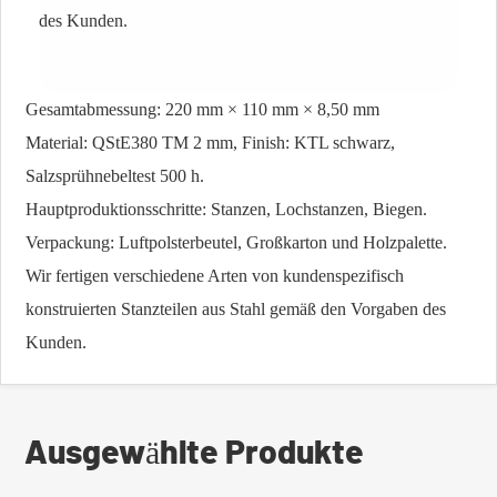
des Kunden.
Gesamtabmessung: 220 mm × 110 mm × 8,50 mm
Material: QStE380 TM 2 mm, Finish: KTL schwarz,
Salzsprühnebeltest 500 h.
Hauptproduktionsschritte: Stanzen, Lochstanzen, Biegen.
Verpackung: Luftpolsterbeutel, Großkarton und Holzpalette.
Wir fertigen verschiedene Arten von kundenspezifisch
konstruierten Stanzteilen aus Stahl gemäß den Vorgaben des
Kunden.
Ausgewählte Produkte