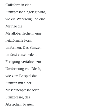
Coilsform in eine
Stanzpresse eingelegt wird,
wo ein Werkzeug und eine
Matrize die
Metalloberfläche in eine
netzförmige Form
umformen. Das Stanzen
umfasst verschiedene
Fertigungsverfahren zur
Umformung von Blech,
wie zum Beispiel das
Stanzen mit einer
Maschinenpresse oder
Stanzpresse, das
Abstechen, Prägen,