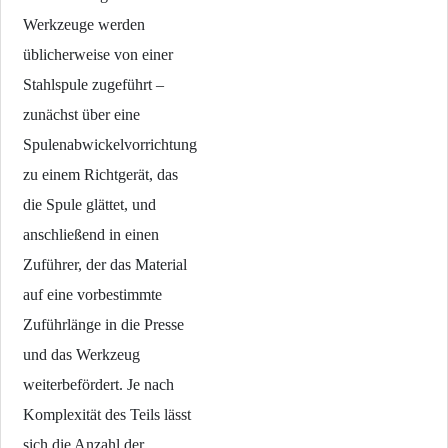
Werkzeuge werden
üblicherweise von einer
Stahlspule zugeführt –
zunächst über eine
Spulenabwickelvorrichtung
zu einem Richtgerät, das
die Spule glättet, und
anschließend in einen
Zuführer, der das Material
auf eine vorbestimmte
Zuführlänge in die Presse
und das Werkzeug
weiterbefördert. Je nach
Komplexität des Teils lässt
sich die Anzahl der