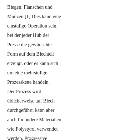
Biegen, Flanschen und
Münzen.[1] Dies kann eine
einstufige Operation sein,
bei der jeder Hub der
Presse die gewünschte
Form auf dem Blechteil
erzeugt, oder es kann sich
um eine mehrstufige
Prozesskette handeln.
Der Prozess wird
üblicherweise auf Blech
durchgeführt, kann aber
auch für andere Materialien
wie Polystyrol verwendet
werden. Progressive