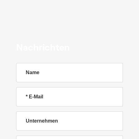
Nachrichten