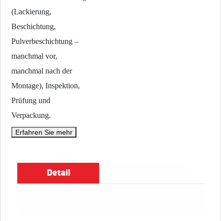
(Lackierung,
Beschichtung,
Pulverbeschichtung –
manchmal vor,
manchmal nach der
Montage), Inspektion,
Prüfung und
Verpackung.
Erfahren Sie mehr
Detail