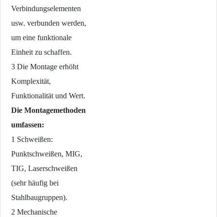
Verbindungselementen
usw. verbunden werden,
um eine funktionale
Einheit zu schaffen.
3 Die Montage erhöht
Komplexität,
Funktionalität und Wert.
Die Montagemethoden
umfassen:
1 Schweißen:
Punktschweißen, MIG,
TIG, Laserschweißen
(sehr häufig bei
Stahlbaugruppen).
2 Mechanische