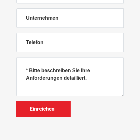
Einreichen