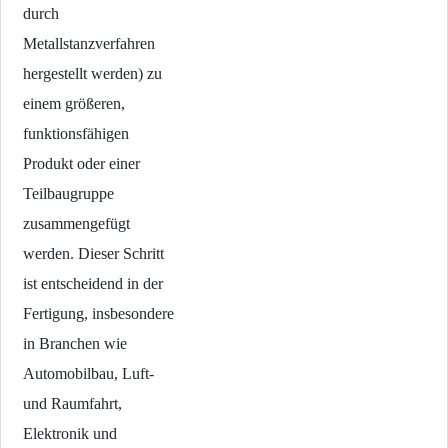
durch
Metallstanzverfahren
hergestellt werden) zu
einem größeren,
funktionsfähigen
Produkt oder einer
Teilbaugruppe
zusammengefügt
werden. Dieser Schritt
ist entscheidend in der
Fertigung, insbesondere
in Branchen wie
Automobilbau, Luft-
und Raumfahrt,
Elektronik und