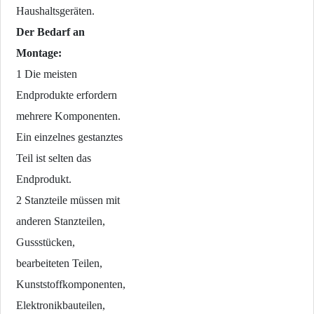
Haushaltsgeräten.
Der Bedarf an
Montage:
1 Die meisten
Endprodukte erfordern
mehrere Komponenten.
Ein einzelnes gestanztes
Teil ist selten das
Endprodukt.
2 Stanzteile müssen mit
anderen Stanzteilen,
Gussstücken,
bearbeiteten Teilen,
Kunststoffkomponenten,
Elektronikbauteilen,