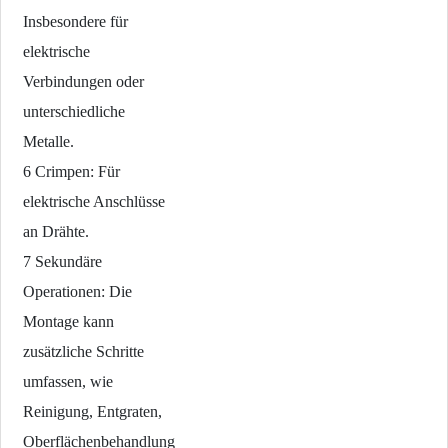
Insbesondere für
elektrische
Verbindungen oder
unterschiedliche
Metalle.
6 Crimpen: Für
elektrische Anschlüsse
an Drähte.
7 Sekundäre
Operationen: Die
Montage kann
zusätzliche Schritte
umfassen, wie
Reinigung, Entgraten,
Oberflächenbehandlung