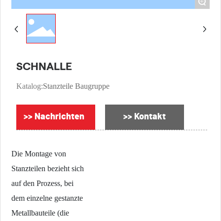
+
SCHNALLE
Katalog:
Stanzteile Baugruppe
>> Nachrichten
>> Kontakt
Die Montage von
Stanzteilen bezieht sich
auf den Prozess, bei
dem einzelne gestanzte
Metallbauteile (die